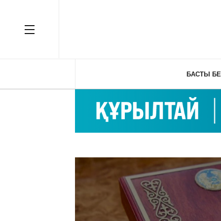
OFF CANVAS
БАСТЫ БЕ