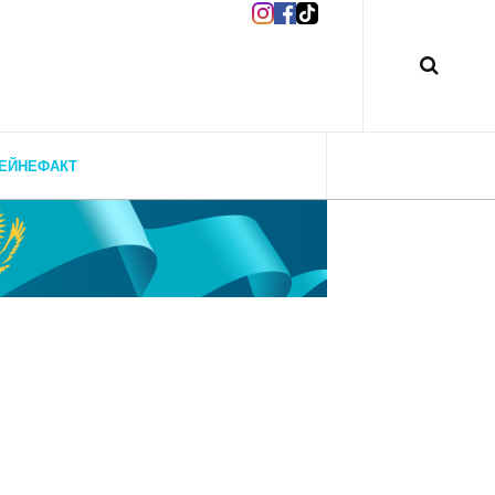
ЕЙНЕФАКТ