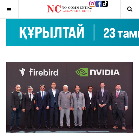
OFF CANVAS