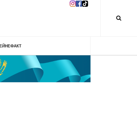
ЕЙНЕФАКТ