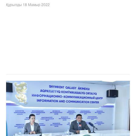
Құрылды 18 Мамыр 2022