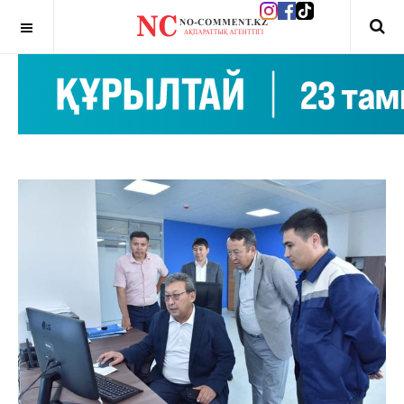
OFF CANVAS