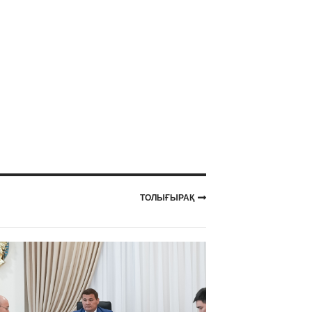
ТОЛЫҒЫРАҚ