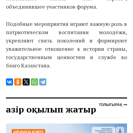
объединившее участников форума.
Подобные мероприятия играют важную роль в
патриотическом воспитании молодёжи,
укрепляют связь поколений и формируют
уважительное отношение к истории страны,
государственным ценностям и службе во
благо Казахстана.
ТОЛЫҒЫРАҚ
Қазір оқылып жатыр