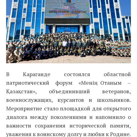
В Караганде состоялся областной
патриотический форум «Менің Отаным –
Қазақстан», объединивший ветеранов,
военнослужащих, курсантов и школьников.
Мероприятие стало площадкой для открытого
диалога между поколениями и напомнило о
важности сохранения исторической памяти,
уважения к воинскому долгу и любви к Родине.