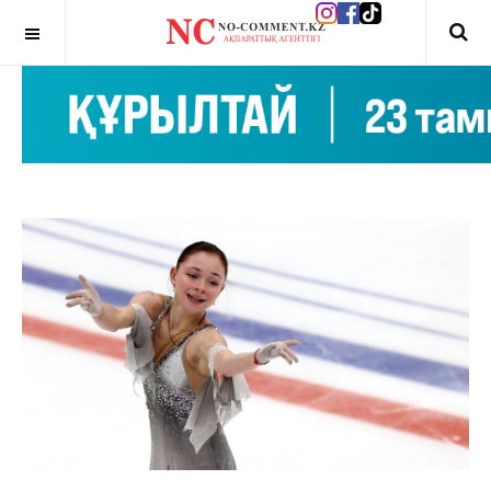
OFF CANVAS