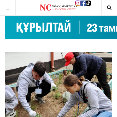
OFF CANVAS