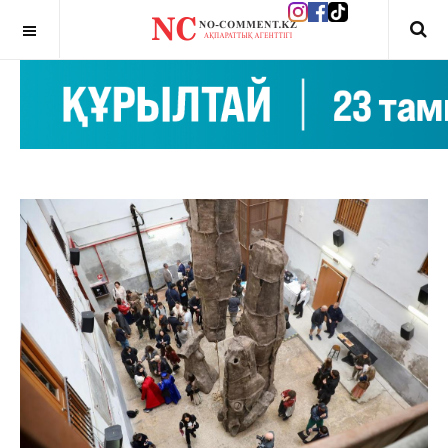
OFF CANVAS