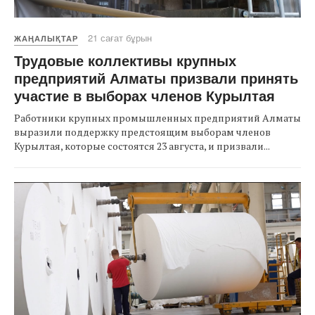
21 сағат бұрын
ЖАҢАЛЫҚТАР
Трудовые коллективы крупных
предприятий Алматы призвали принять
участие в выборах членов Курылтая
Работники крупных промышленных предприятий Алматы
выразили поддержку предстоящим выборам членов
Курылтая, которые состоятся 23 августа, и призвали...