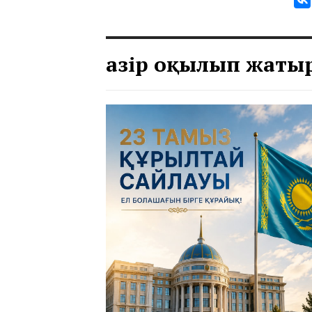
Қазір оқылып жаты