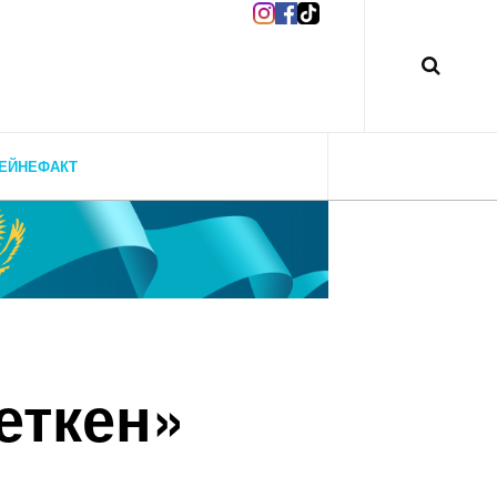
ЕЙНЕФАКТ
еткен»