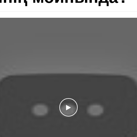
WATCH THE VIDEO