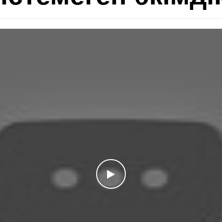
WATCH THE VIDEO